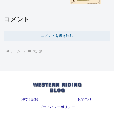
コメント
コメントを書き込む
ホーム
未分類
競技会記録
お問合せ
プライバシーポリシー