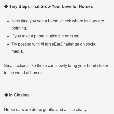
◆ Tiny Steps That Grow Your Love for Horses
Next time you see a horse, check where its ears are
pointing.
If you take a photo, notice the ears too.
Try posting with #HorseEarChallenge on social
media.
Small actions like these can slowly bring your heart closer
to the world of horses.
◆ In Closing
Horse ears are deep, gentle, and a little chatty.