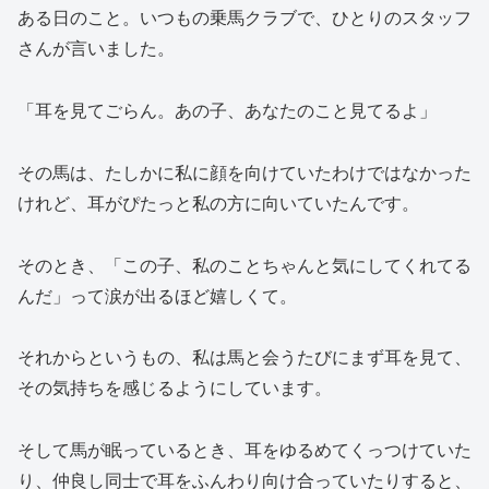
ある日のこと。いつもの乗馬クラブで、ひとりのスタッフ
さんが言いました。
「耳を見てごらん。あの子、あなたのこと見てるよ」
その馬は、たしかに私に顔を向けていたわけではなかった
けれど、耳がぴたっと私の方に向いていたんです。
そのとき、「この子、私のことちゃんと気にしてくれてる
んだ」って涙が出るほど嬉しくて。
それからというもの、私は馬と会うたびにまず耳を見て、
その気持ちを感じるようにしています。
そして馬が眠っているとき、耳をゆるめてくっつけていた
り、仲良し同士で耳をふんわり向け合っていたりすると、