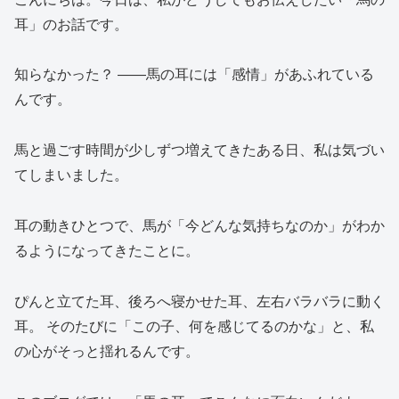
耳」のお話です。
知らなかった？ ——馬の耳には「感情」があふれている
んです。
馬と過ごす時間が少しずつ増えてきたある日、私は気づい
てしまいました。
耳の動きひとつで、馬が「今どんな気持ちなのか」がわか
るようになってきたことに。
ぴんと立てた耳、後ろへ寝かせた耳、左右バラバラに動く
耳。 そのたびに「この子、何を感じてるのかな」と、私
の心がそっと揺れるんです。