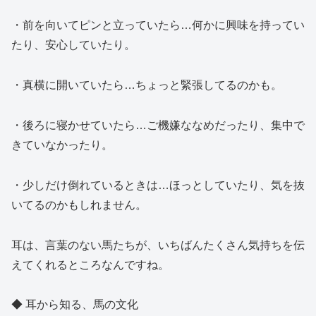
・前を向いてピンと立っていたら…何かに興味を持ってい
たり、安心していたり。
・真横に開いていたら…ちょっと緊張してるのかも。
・後ろに寝かせていたら…ご機嫌ななめだったり、集中で
きていなかったり。
・少しだけ倒れているときは…ほっとしていたり、気を抜
いてるのかもしれません。
耳は、言葉のない馬たちが、いちばんたくさん気持ちを伝
えてくれるところなんですね。
◆ 耳から知る、馬の文化