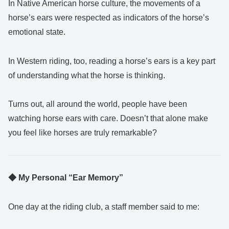
In Native American horse culture, the movements of a
horse’s ears were respected as indicators of the horse’s
emotional state.
In Western riding, too, reading a horse’s ears is a key part
of understanding what the horse is thinking.
Turns out, all around the world, people have been
watching horse ears with care. Doesn’t that alone make
you feel like horses are truly remarkable?
◆ My Personal “Ear Memory”
One day at the riding club, a staff member said to me: