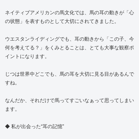
ネイティブアメリカンの馬文化では、馬の耳の動きが「心
の状態」を表すものとして大切にされてきました。
ウエスタンライディングでも、耳の動きから「この子、今
何を考えてる？」をくみとることは、とても大事な観察ポ
イントになります。
じつは世界中どこでも、馬の耳を大切に見る目があるんで
すね。
なんだか、それだけで馬ってすごいなぁって思ってしまい
ます。
◆ 私が出会った“耳の記憶”