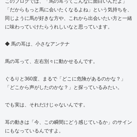
このブログでは、「馬の耳ってこんなに面白いんだよ」
「だからもっと馬に会いたくなるよね」という気持ちを、
同じように馬が好きな方や、これから出会いたい方と一緒
に味わっていけたらうれしいなと思っています。
◆ 馬の耳は、小さなアンテナ
馬の耳って、左右別々に動かせるんです。
ぐるりと360度、まるで「どこに危険があるのかな？」
「どこから声がしたのかな？」と探っているみたい。
でも実は、それだけじゃないんです。
耳の動きは「今、この瞬間にどう感じているか」のサイン
にもなっているんですよ。