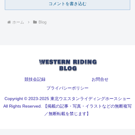
コメントを書き込む
ホーム
Blog
競技会記録
お問合せ
プライバシーポリシー
Copyright © 2023-2025 東北ウエスタンライディングホースショー
All Rights Reserved. 【掲載の記事・写真・イラストなどの無断複写
／無断転載を禁じます】