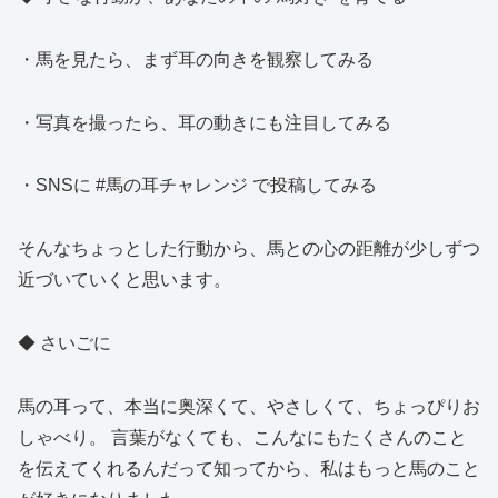
・馬を見たら、まず耳の向きを観察してみる
・写真を撮ったら、耳の動きにも注目してみる
・SNSに #馬の耳チャレンジ で投稿してみる
そんなちょっとした行動から、馬との心の距離が少しずつ
近づいていくと思います。
◆ さいごに
馬の耳って、本当に奥深くて、やさしくて、ちょっぴりお
しゃべり。 言葉がなくても、こんなにもたくさんのこと
を伝えてくれるんだって知ってから、私はもっと馬のこと