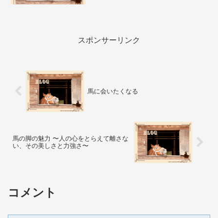
ら始めた私の体験談とともに。
スポンサーリンク
馬に会いたくなる
馬の脚の魅力 〜人の心をとらえて離さな
い、その美しさと力強さ〜
コメント