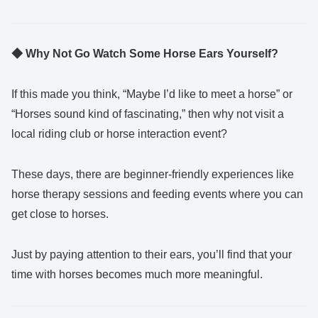
◆ Why Not Go Watch Some Horse Ears Yourself?
If this made you think, “Maybe I’d like to meet a horse” or
“Horses sound kind of fascinating,” then why not visit a
local riding club or horse interaction event?
These days, there are beginner-friendly experiences like
horse therapy sessions and feeding events where you can
get close to horses.
Just by paying attention to their ears, you’ll find that your
time with horses becomes much more meaningful.