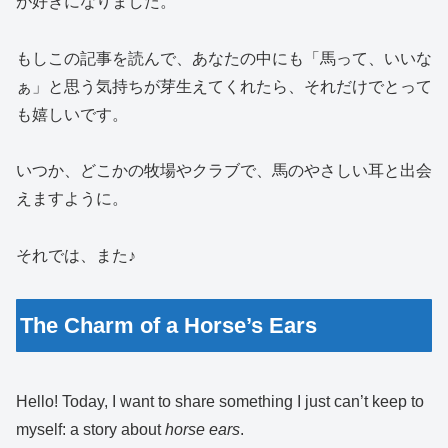
が好きになりました。
もしこの記事を読んで、あなたの中にも「馬って、いいな
ぁ」と思う気持ちが芽生えてくれたら、それだけでとって
も嬉しいです。
いつか、どこかの牧場やクラブで、馬のやさしい耳と出会
えますように。
それでは、また♪
The Charm of a Horse’s Ears
Hello! Today, I want to share something I just can’t keep to
myself: a story about
horse ears
.