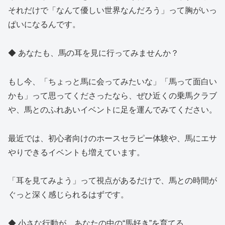
それだけで「なんて優しい世界なんだろう」って胸がいっ
ぱいになるんです。
◆ あなたも、馬の耳を見に行ってみませんか？
もし今、「ちょっと馬に会ってみたいな」「馬って面白い
かも」って思ってくださったなら、ぜひ近くの乗馬クラブ
や、馬とのふれあいイベントに足を運んでみてください。
最近では、初心者向けのホースセラピー体験や、馬にエサ
やりできるイベントも増えています。
「耳を見てみよう」って視点があるだけで、馬との時間が
ぐっと深く感じられるはずです。
◆ 小さな行動が、あなたの中の“馬好き”を育てる