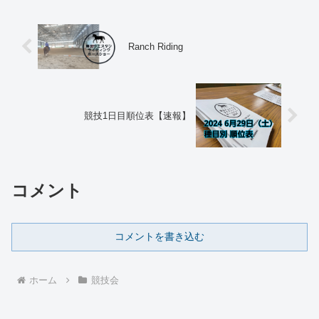
Ranch Riding
競技1日目順位表【速報】
コメント
コメントを書き込む
ホーム
競技会