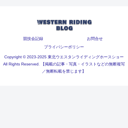
競技会記録
お問合せ
プライバシーポリシー
Copyright © 2023-2025 東北ウエスタンライディングホースショー
All Rights Reserved. 【掲載の記事・写真・イラストなどの無断複写
／無断転載を禁じます】